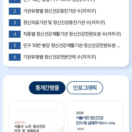
기관유형별 정신건강증진기관 수(자치구)
2
정신의료기관 및 정신건강증진기관 수(자치구)
3
직종별 정신건강재활기관 정신건강전문요원 수(자치구)
4
인구 10만 명당 정신건강재활기관 정신건강전문요원 수(자치구)
5
기관유형별 정신건강전문인력 수(자치구)
6
통계간행물
및
통계간행물
인포그래픽
인포그래픽