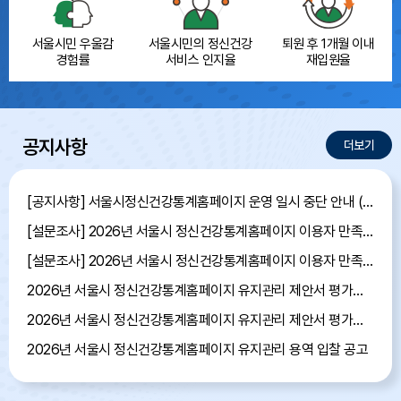
서울시민
우울감
서울시민의
정신건강
퇴원 후 1개월 이내
경험률
서비스 인지율
재입원율
공지사항
더보기
[공지사항] 서울시정신건강통계홈페이지 운영 일시 중단 안내 (7월 13일 16:00~17:00)
[설문조사] 2026년 서울시 정신건강통계홈페이지 이용자 만족도 조사 당첨자 발표
[설문조사] 2026년 서울시 정신건강통계홈페이지 이용자 만족도 조사 안내
2026년 서울시 정신건강통계홈페이지 유지관리 제안서 평가결과 공개
2026년 서울시 정신건강통계홈페이지 유지관리 제안서 평가위원 후보자 모집공고
2026년 서울시 정신건강통계홈페이지 유지관리 용역 입찰 공고