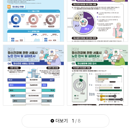
2025년 서울시민 정신건강
서비스 현황조사(2024)
인식 및 실태조사 인포그래픽
인포그래픽
자세히보기
자세히보기
2024 정신건강에 관한
2024년 서울시 정신응급
서울시 노인 인식 및 실태조사
현황 인포그래픽
인포그래픽 5. 정신건강
서비스 요구도
자세히보기
자세히보기
더보기
1
/ 8
2024 정신건강에 관한
2024 정신건강에 관한
서울시 노인 인식 및 실태조사
서울시 노인 인식 및 실태조사