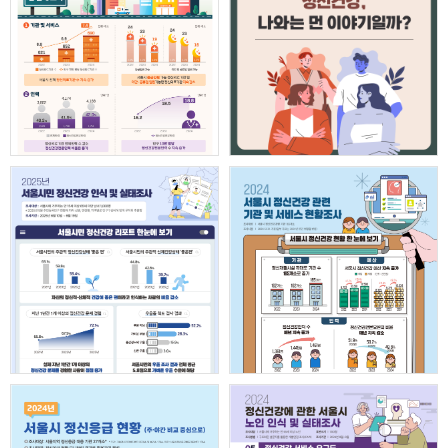
이
동
2024 서울시 정신의료기관
[카드뉴스] 정신건강, 나와는
현황 인포그래픽
먼 이야기일까?
자세히보기
자세히보기
서울시 정신건강 관련 기관 및