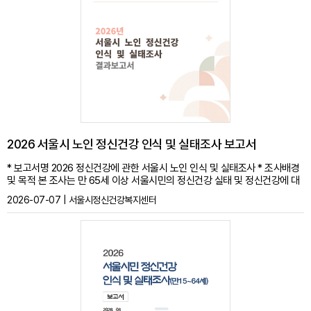
이
동
2026 서울시 노인 정신건강 인식 및 실태조사 보고서
* 보고서명 2026 정신건강에 관한 서울시 노인 인식 및 실태조사 * 조사배경
및 목적 본 조사는 만 65세 이상 서울시민의 정신건강 실태 및 정신건강에 대
한 인식을 파악하여, 향후 시민들의 정신건강 인식개선 및 지역사회 정신건강
2026-07-07 | 서울시정신건강복지센터
증진을 위한 정책 수립의 근거 자료를 제공하는데 그 목적이 있음 * 조사내용
주관적 건강 상태, 정신건강 문제경험 및 서비스 이용도, 정신건강 상태, 정신
질환에 대한 인식, 정신건강 서비스 인지도, 정신건강 서비스 요구도