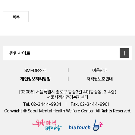
목록
SMHDB소개
이용안내
개인정보처리방침
저작권보호안내
[03085] 서울특별시 종로구 동숭3길 40(동숭동, 3-4층)
서울시정신건강복지센터
Tel. 02-3444-9934
|
Fax. 02-3444-9961
Copyright © Seoul Mental Health Welfare Center. All Rights Reserved.