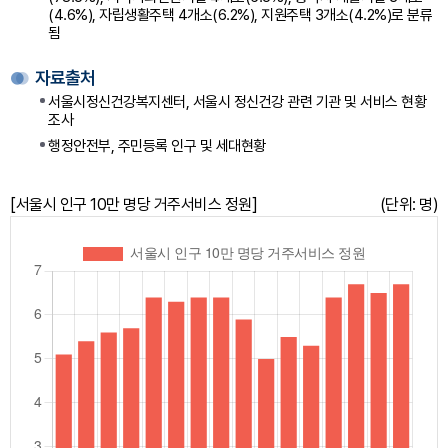
(4.6%), 자립생활주택 4개소(6.2%), 지원주택 3개소(4.2%)로 분류
됨
자료출처
서울시정신건강복지센터, 서울시 정신건강 관련 기관 및 서비스 현황
조사
행정안전부, 주민등록 인구 및 세대현황
[서울시 인구 10만 명당 거주서비스 정원]
(단위: 명)