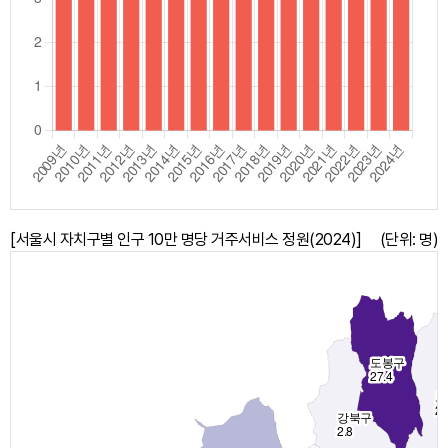
[서울시 자치구별 인구 10만 명당 거주서비스 정원(2024)]
(단위: 명)