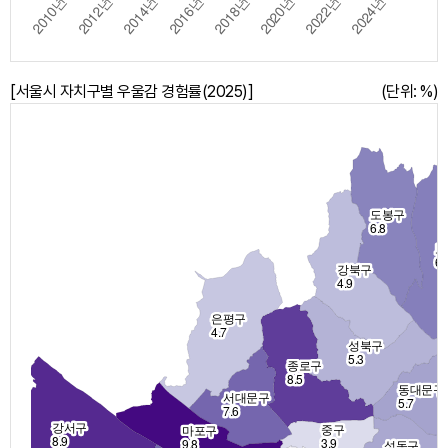
[서울시 자치구별 우울감 경험률(2025)]
(단위: %)