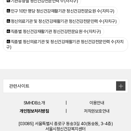
기관유형별 정신건강전문인력 수(자치구)
인구 10만 명당 정신건강재활기관 정신건강전문요원 수(자치구)
정신의료기관 및 정신건강재활기관 정신건강전문인력 수(자치구)
직종별 정신건강재활기관 정신건강전문요원 수(자치구)
직종별 정신의료기관 및 정신건강재활기관 정신건강전문인력 수(자치
구)
SMHDB소개
이용안내
개인정보처리방침
저작권보호안내
[03085] 서울특별시 종로구 동숭3길 40(동숭동, 3-4층)
서울시정신건강복지센터