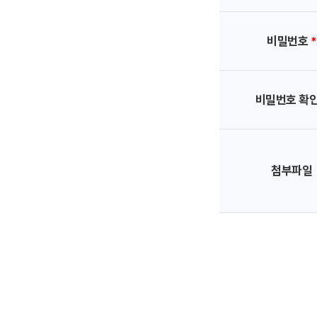
비밀번호
*
비밀번호 확
첨부파일