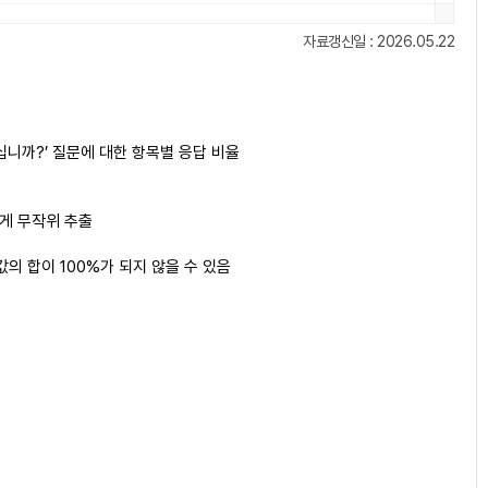
자료갱신일 : 2026.05.22
니까?’ 질문에 대한 항목별 응답 비율
맞게 무작위 추출
의 합이 100%가 되지 않을 수 있음