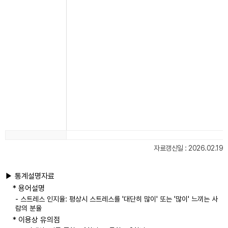
자료갱신일 : 2026.02.19
▶ 통계설명자료
* 용어설명
- 스트레스 인지율: 평상시 스트레스를 '대단히 많이' 또는 '많이' 느끼는 사
람의 분율
* 이용상 유의점