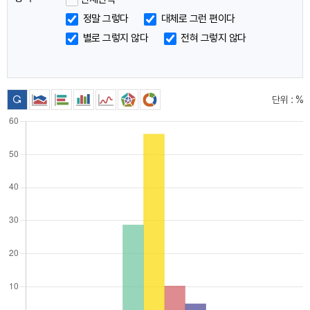
이
정말 그렇다
대체로 그런 편이다
동
별로 그렇지 않다
전혀 그렇지 않다
단위 : %