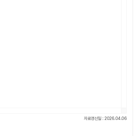
자료갱신일 : 2026.04.06