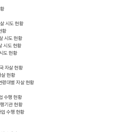
현황
자살 시도 현황
 현황
자살 시도 현황
살 시도 현황
 시도 현황
원국 자살 현황
자살 현황
 연령대별 자살 현황
업 수행 현황
수행기관 현황
사업 수행 현황