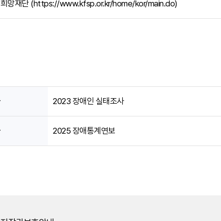
단 (https://www.kfsp.or.kr/home/kor/main.do)
글
2023 장애인 실태조사
글
2025 장애통계연보